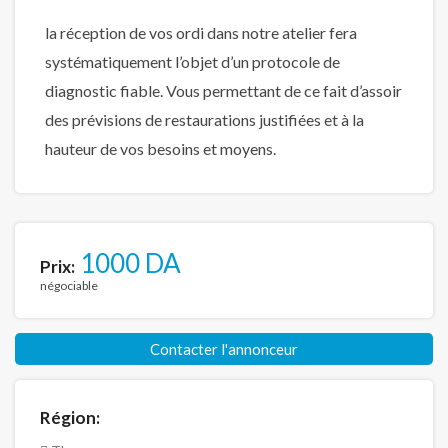
la réception de vos ordi dans notre atelier fera
systématiquement l’objet d’un protocole de
diagnostic fiable. Vous permettant de ce fait d’assoir
des prévisions de restaurations justifiées et à la
hauteur de vos besoins et moyens.
1000 DA
Prix:
négociable
Contacter l'annonceur
Région: