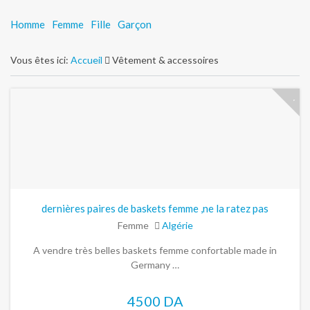
Homme
Femme
Fille
Garçon
Vous êtes ici:
Accueil
Vêtement & accessoires
dernières paires de baskets femme ,ne la ratez pas
Femme
Algérie
A vendre très belles baskets femme confortable made in
Germany …
4500 DA