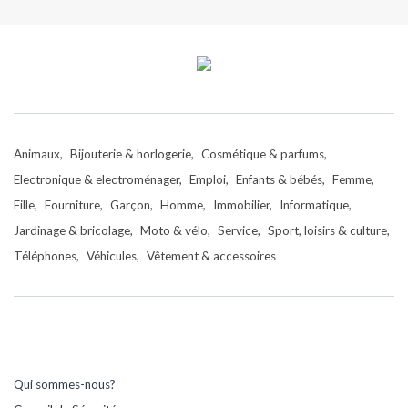
Animaux
Bijouterie & horlogerie
Cosmétique & parfums
Electronique & electroménager
Emploi
Enfants & bébés
Femme
Fille
Fourniture
Garçon
Homme
Immobilier
Informatique
Jardinage & bricolage
Moto & vélo
Service
Sport, loisirs & culture
Téléphones
Véhicules
Vêtement & accessoires
Qui sommes-nous?