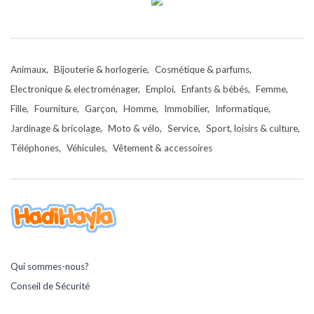
Animaux
Bijouterie & horlogerie
Cosmétique & parfums
Electronique & electroménager
Emploi
Enfants & bébés
Femme
Fille
Fourniture
Garçon
Homme
Immobilier
Informatique
Jardinage & bricolage
Moto & vélo
Service
Sport, loisirs & culture
Téléphones
Véhicules
Vêtement & accessoires
Qui sommes-nous?
Conseil de Sécurité