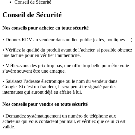
Conseil de Sécurité
Conseil de Sécurité
Nos conseils pour acheter en toute sécurité
• Donnez RDV au vendeur dans un lieu public (cafés, boutiques …)
• Vérifiez la qualité du produit avant de l’acheter, si possible obtenez
une facture pour en vérifier l’authenticité.
• Méfiez-vous des prix trop bas, une offre trop belle pour être vraie
s’avère souvent être une arnaque.
• Saisissez l’adresse électronique ou le nom du vendeur dans
Google. Si c’est un fraudeur, il sera peut-être signalé par des
internautes qui auront déjà eu affaire à lui.
Nos conseils pour vendre en toute sécurité
• Demandez systématiquement un numéro de téléphone aux
acheteurs qui vous contactent par mail, et vérifiez que celui-ci est
valide.