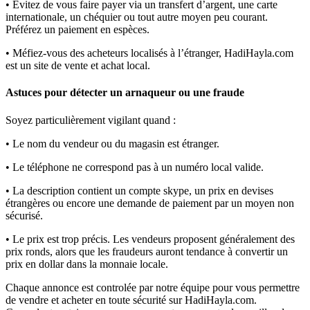
• Evitez de vous faire payer via un transfert d’argent, une carte
internationale, un chéquier ou tout autre moyen peu courant.
Préférez un paiement en espèces.
• Méfiez-vous des acheteurs localisés à l’étranger, HadiHayla.com
est un site de vente et achat local.
Astuces pour détecter un arnaqueur ou une fraude
Soyez particulièrement vigilant quand :
• Le nom du vendeur ou du magasin est étranger.
• Le téléphone ne correspond pas à un numéro local valide.
• La description contient un compte skype, un prix en devises
étrangères ou encore une demande de paiement par un moyen non
sécurisé.
• Le prix est trop précis. Les vendeurs proposent généralement des
prix ronds, alors que les fraudeurs auront tendance à convertir un
prix en dollar dans la monnaie locale.
Chaque annonce est controlée par notre équipe pour vous permettre
de vendre et acheter en toute sécurité sur HadiHayla.com.